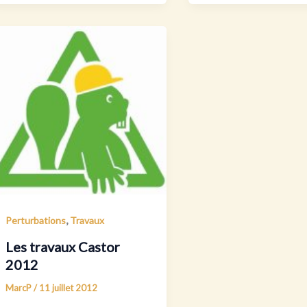
,
Perturbations
Travaux
Les travaux Castor
2012
MarcP
/
11 juillet 2012