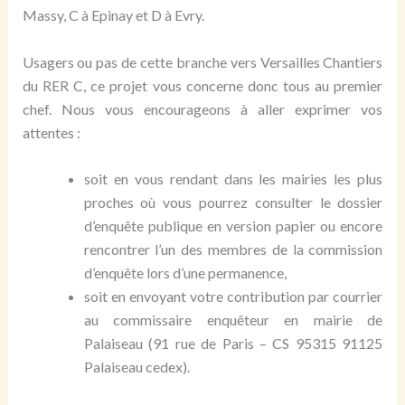
Massy, C à Epinay et D à Evry.
Usagers ou pas de cette branche vers Versailles Chantiers
du RER C, ce projet vous concerne donc tous au premier
chef. Nous vous encourageons à aller exprimer vos
attentes :
soit en vous rendant dans les mairies les plus
proches où vous pourrez consulter le dossier
d’enquête publique en version papier ou encore
rencontrer l’un des membres de la commission
d’enquête lors d’une permanence,
soit en envoyant votre contribution par courrier
au commissaire enquêteur en mairie de
Palaiseau (91 rue de Paris – CS 95315 91125
Palaiseau cedex).