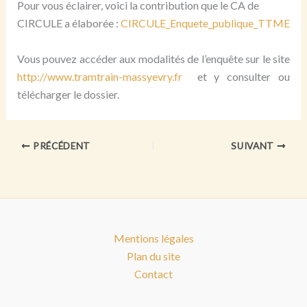
Pour vous éclairer, voici la contribution que le CA de
CIRCULE a élaborée :
CIRCULE_Enquete_publique_TTME
Vous pouvez accéder aux modalités de l’enquête sur le site
http://www.tramtrain-massyevry.fr
et y consulter ou
télécharger le dossier.
PRÉCÉDENT
SUIVANT
Mentions légales
Plan du site
Contact