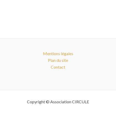
Mentions légales
Plan du site
Contact
Copyright © Association CIRCULE