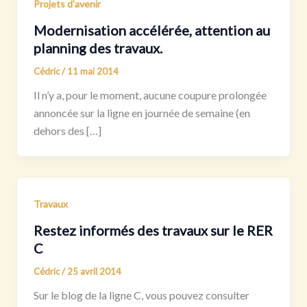
Projets d'avenir
Modernisation accélérée, attention au
planning des travaux.
Cédric
/
11 mai 2014
Il n’y a, pour le moment, aucune coupure prolongée
annoncée sur la ligne en journée de semaine (en
dehors des […]
Travaux
Restez informés des travaux sur le RER
C
Cédric
/
25 avril 2014
Sur le blog de la ligne C, vous pouvez consulter