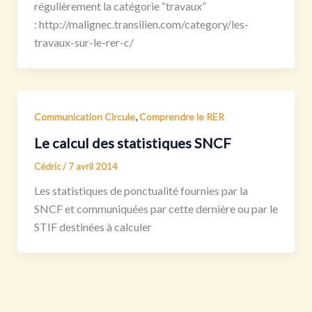
régulièrement la catégorie “travaux”
: http://malignec.transilien.com/category/les-
travaux-sur-le-rer-c/
,
Communication Circule
Comprendre le RER
Le calcul des statistiques SNCF
Cédric
/
7 avril 2014
Les statistiques de ponctualité fournies par la
SNCF et communiquées par cette dernière ou par le
STIF destinées à calculer