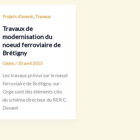
,
Projets d'avenir
Travaux
Travaux de
modernisation du
noeud ferroviaire de
Brétigny
Cédric
/
30 avril 2013
Les travaux prévus sur le nœud
ferroviaire de Brétigny-sur-
Orge sont des éléments clés
du schéma directeur du RER C.
Devant