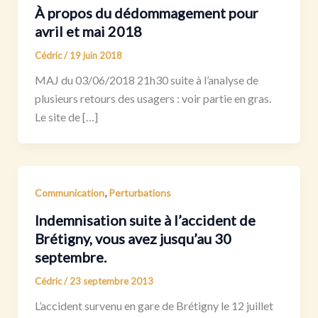
À propos du dédommagement pour
avril et mai 2018
Cédric
/
19 juin 2018
MAJ du 03/06/2018 21h30 suite à l’analyse de
plusieurs retours des usagers : voir partie en gras.
Le site de […]
,
Communication
Perturbations
Indemnisation suite à l’accident de
Brétigny, vous avez jusqu’au 30
septembre.
Cédric
/
23 septembre 2013
L’accident survenu en gare de Brétigny le 12 juillet