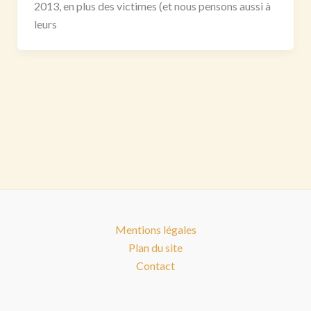
2013, en plus des victimes (et nous pensons aussi à
leurs
Mentions légales
Plan du site
Contact