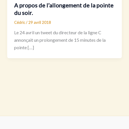
A propos de l’allongement de la pointe
du soir.
Cédric
/
29 avril 2018
Le 24 avril un tweet du directeur de la ligne C
annonçait un prolongement de 15 minutes de la
pointe […]