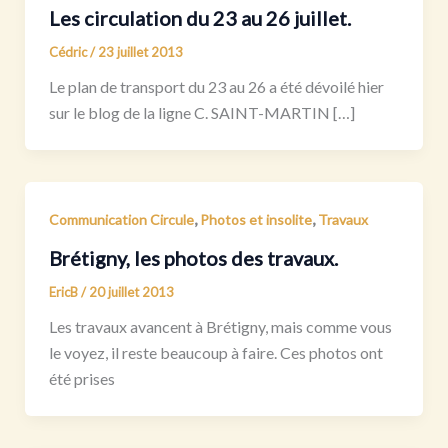
Les circulation du 23 au 26 juillet.
Cédric
/
23 juillet 2013
Le plan de transport du 23 au 26 a été dévoilé hier
sur le blog de la ligne C. SAINT-MARTIN […]
,
,
Communication Circule
Photos et insolite
Travaux
Brétigny, les photos des travaux.
EricB
/
20 juillet 2013
Les travaux avancent à Brétigny, mais comme vous
le voyez, il reste beaucoup à faire. Ces photos ont
été prises