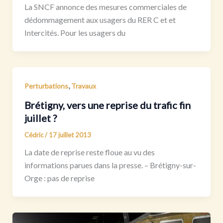
La SNCF annonce des mesures commerciales de
dédommagement aux usagers du RER C et et
Intercités. Pour les usagers du
,
Perturbations
Travaux
Brétigny, vers une reprise du trafic fin
juillet ?
Cédric
/
17 juillet 2013
La date de reprise reste floue au vu des
informations parues dans la presse. – Brétigny-sur-
Orge : pas de reprise