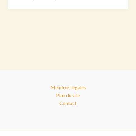
Mentions légales
Plan du site
Contact