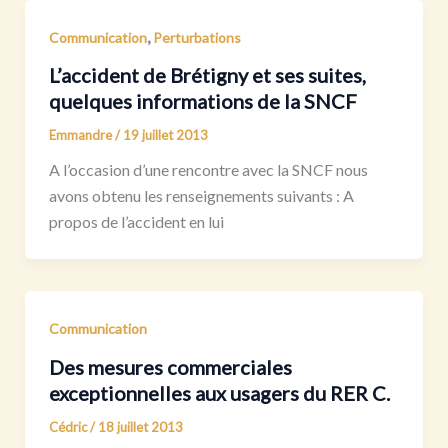
,
Communication
Perturbations
L’accident de Brétigny et ses suites,
quelques informations de la SNCF
Emmandre
/
19 juillet 2013
A l’occasion d’une rencontre avec la SNCF nous
avons obtenu les renseignements suivants : A
propos de l’accident en lui
Communication
Des mesures commerciales
exceptionnelles aux usagers du RER C.
Cédric
/
18 juillet 2013