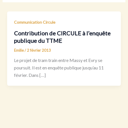
Communication Circule
Contribution de CIRCULE à l’enquête
publique du TTME
Emilie
/
2 février 2013
Le projet de tram train entre Massy et Evry se
poursuit. Il est en enquête publique jusqu’au 11
février. Dans […]