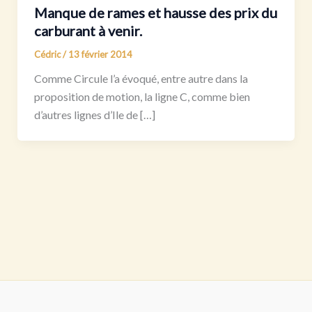
Manque de rames et hausse des prix du
carburant à venir.
Cédric
/
13 février 2014
Comme Circule l’a évoqué, entre autre dans la
proposition de motion, la ligne C, comme bien
d’autres lignes d’Ile de […]