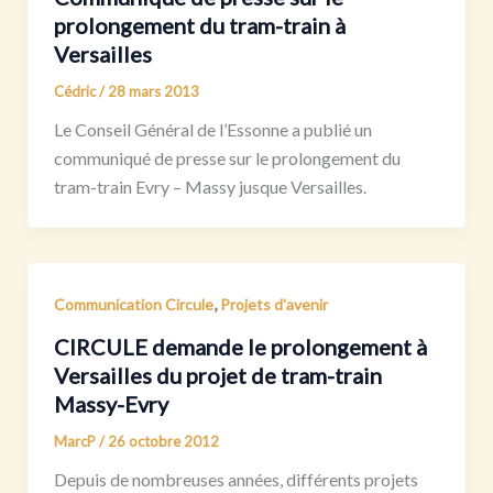
prolongement du tram-train à
Versailles
Cédric
/
28 mars 2013
Le Conseil Général de l’Essonne a publié un
communiqué de presse sur le prolongement du
tram-train Evry – Massy jusque Versailles.
,
Communication Circule
Projets d'avenir
CIRCULE demande le prolongement à
Versailles du projet de tram-train
Massy-Evry
MarcP
/
26 octobre 2012
Depuis de nombreuses années, différents projets