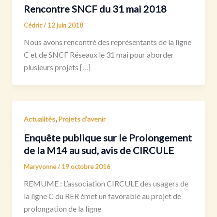
Rencontre SNCF du 31 mai 2018
Cédric
/
12 juin 2018
Nous avons rencontré des représentants de la ligne
C et de SNCF Réseaux le 31 mai pour aborder
plusieurs projets […]
,
Actualités
Projets d'avenir
Enquête publique sur le Prolongement
de la M14 au sud, avis de CIRCULE
Maryvonne
/
19 octobre 2016
REMUME : L’association CIRCULE des usagers de
la ligne C du RER émet un favorable au projet de
prolongation de la ligne