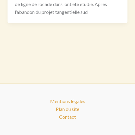
de ligne de rocade dans ont été étudié. Après
l’abandon du projet tangentielle sud
Mentions légales
Plan du site
Contact