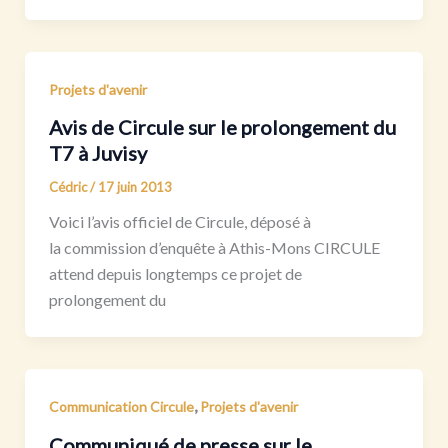
Projets d'avenir
Avis de Circule sur le prolongement du
T7 à Juvisy
Cédric
/
17 juin 2013
Voici l’avis officiel de Circule, déposé à
la commission d’enquête à Athis-Mons CIRCULE
attend depuis longtemps ce projet de
prolongement du
,
Communication Circule
Projets d'avenir
Communiqué de presse sur le