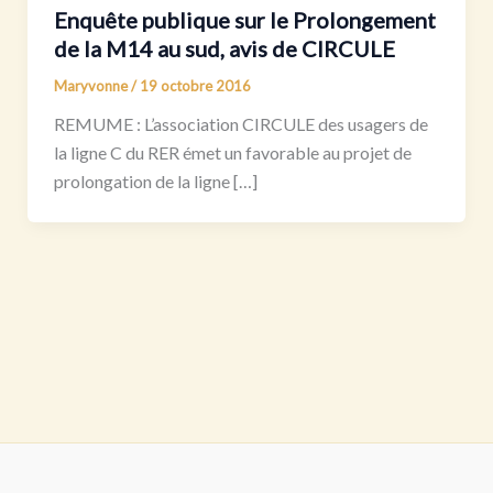
Enquête publique sur le Prolongement
de la M14 au sud, avis de CIRCULE
Maryvonne
/
19 octobre 2016
REMUME : L’association CIRCULE des usagers de
la ligne C du RER émet un favorable au projet de
prolongation de la ligne […]