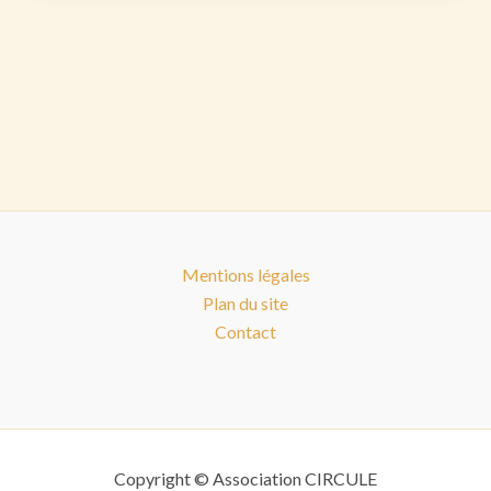
Mentions légales
Plan du site
Contact
Copyright © Association CIRCULE