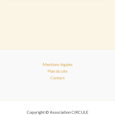
Mentions légales
Plan du site
Contact
Copyright © Association CIRCULE