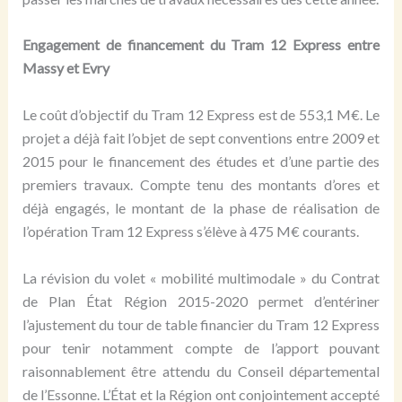
Engagement de financement du Tram 12 Express entre
Massy et Evry
Le coût d’objectif du Tram 12 Express est de 553,1 M€. Le
projet a déjà fait l’objet de sept conventions entre 2009 et
2015 pour le financement des études et d’une partie des
premiers travaux. Compte tenu des montants d’ores et
déjà engagés, le montant de la phase de réalisation de
l’opération Tram 12 Express s’élève à 475 M€ courants.
La révision du volet « mobilité multimodale » du Contrat
de Plan État Région 2015-2020 permet d’entériner
l’ajustement du tour de table financier du Tram 12 Express
pour tenir notamment compte de l’apport pouvant
raisonnablement être attendu du Conseil départemental
de l’Essonne. L’État et la Région ont conjointement accepté