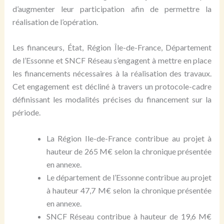
d’augmenter leur participation afin de permettre la
réalisation de l’opération.
Les financeurs, État, Région Île-de-France, Département
de l’Essonne et SNCF Réseau s’engagent à mettre en place
les financements nécessaires à la réalisation des travaux.
Cet engagement est décliné à travers un protocole-cadre
définissant les modalités précises du financement sur la
période.
La Région Ile-de-France contribue au projet à
hauteur de 265 M€ selon la chronique présentée
en annexe.
Le département de l’Essonne contribue au projet
à hauteur 47,7 M€ selon la chronique présentée
en annexe.
SNCF Réseau contribue à hauteur de 19,6 M€