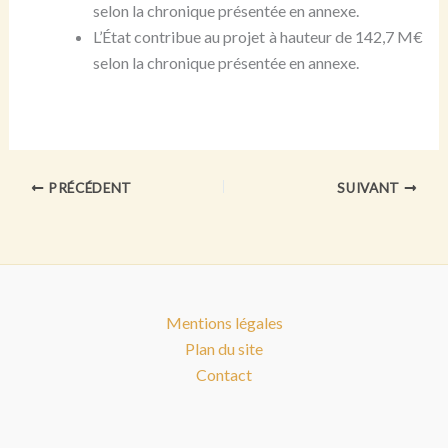
selon la chronique présentée en annexe.
L’État contribue au projet à hauteur de 142,7 M€
selon la chronique présentée en annexe.
PRÉCÉDENT
SUIVANT
Mentions légales
Plan du site
Contact