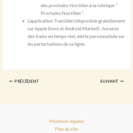
des prochains Noctilien à la rubrique ”
Prochains Noctilien “.
L’application Transilien (disponible gratuitement
sur Apple Store et Android Market) : horaires
des trains en temps réel, alerte personnalisée sur
les perturbations de sa ligne.
PRÉCÉDENT
SUIVANT
Mentions légales
Plan du site