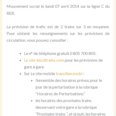
Mouvement social le lundi 07 avril 2014 sur la ligne C du
RER.
La prévision de trafic est de 2 trains sur 3 en moyenne.
Pour obtenir les renseignements sur les prévisions de
circulation, vous pouvez consulter :
Le n° de téléphone gratuit 0 805 700 805.
Le site abcdtrains.com
pour les prévisions de
gare à gare.
Sur Le site mobile
transilien.mobi
:
l’ensemble des horaires prévus pour le
jour de la perturbation à la rubrique
“Horaires de Perturbations”
les horaires des prochains trains
desservant votre gare à la rubrique
“Prochains trains “, et la nuit, les horaires