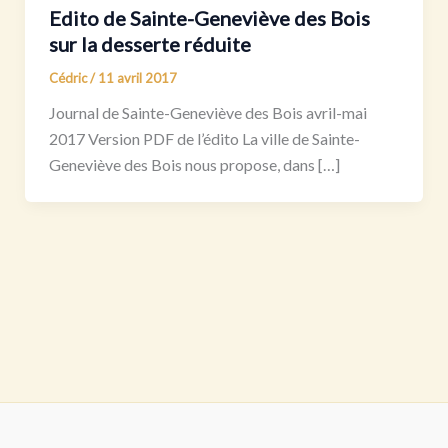
Edito de Sainte-Geneviève des Bois
sur la desserte réduite
Cédric
/
11 avril 2017
Journal de Sainte-Geneviève des Bois avril-mai
2017 Version PDF de l’édito La ville de Sainte-
Geneviève des Bois nous propose, dans […]